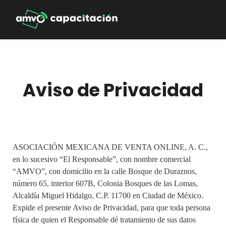
Aviso de Privacidad
ASOCIACIÓN MEXICANA DE VENTA ONLINE, A. C.,
en lo sucesivo “El Responsable”, con nombre comercial
“AMVO”, con domicilio en la calle Bosque de Duraznos,
número 65, interior 607B, Colonia Bosques de las Lomas,
Alcaldía Miguel Hidalgo, C.P. 11700 en Ciudad de México.
Expide el presente Aviso de Privacidad, para que toda persona
física de quien el Responsable dé tratamiento de sus datos