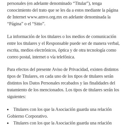
personales (en adelante denominado “Titular”), tenga
conocimiento del trato que se les da a estos mediante la página
de Internet
www.amvo.org.mx
en adelante denominada la
“Página” o el “Sitio”.
La información de los titulares o los medios de comunicación
entre los titulares y el Responsable puede ser de manera verbal,
escrita, medios electrónicos, óptica y de otra tecnología como
correo postal, internet o vía telefónica.
Para efectos del presente Aviso de Privacidad, existen distintos
tipos de Titulares, en cada uno de los tipos de titulares serán
distintos los Datos Personales recabados y las finalidades del
tratamiento de los mencionados. Los tipos de titulares serán los
siguientes:
Titulares con los que la Asociación guarda una relación
Gobierno Corporativo.
Titulares con los que la Asociación guarda una relación