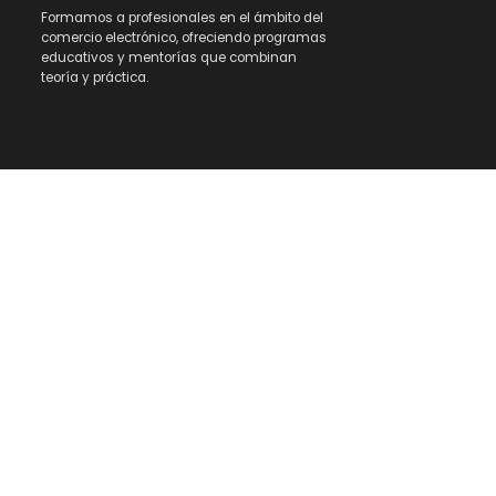
Formamos a profesionales en el ámbito del
comercio electrónico, ofreciendo programas
educativos y mentorías que combinan
teoría y práctica.