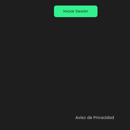
Iniciar Sesión
Aviso de Privacidad